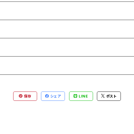
保存
シェア
LINE
ポスト