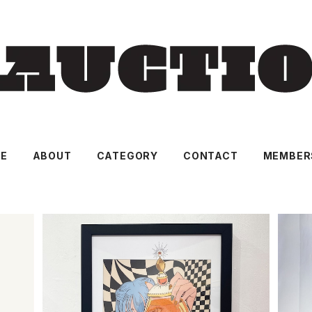
E
ABOUT
CATEGORY
CONTACT
MEMBER