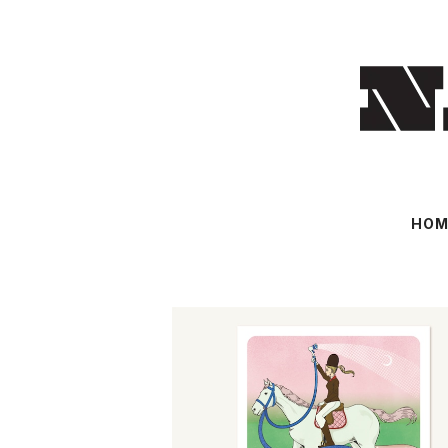
HOM
SOLD OUT