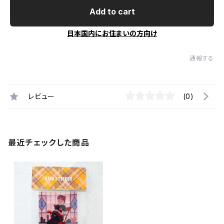
Add to cart
日本国内にお住まいの方向け
通報する
レビュー
(0)
最近チェックした商品