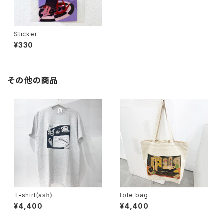
Sticker
¥330
その他の商品
T-shirt(ash)
tote bag
¥4,400
¥4,400