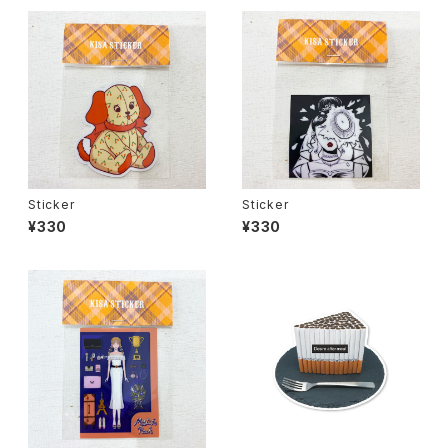
Sticker
Sticker
¥330
¥330