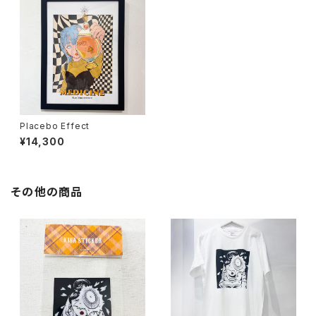
Placebo Effect
¥14,300
その他の商品