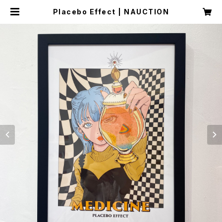
Placebo Effect | NAUCTION