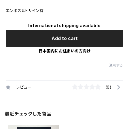
エンボス印・サイン有
International shipping available
Add to cart
日本国内にお住まいの方向け
通報する
レビュー
(0)
最近チェックした商品