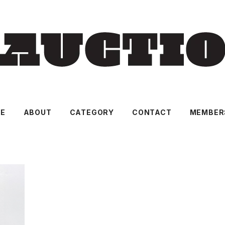
E
ABOUT
CATEGORY
CONTACT
MEMBER