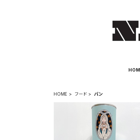
HOM
HOME
フード
パン